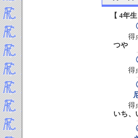
2018年2月
2018年1月
【 4年生
-----2017年 試合結果▼
2017年12月
2017年11月
得
2017年10月
つや
2017年9月
2017年8月
2017年7月
得
2017年6月
2017年5月
2017年4月
2017年3月
2017年2月
得
2017年1月
いち、
-----2016年 試合結果▼
2016年12月
2016年11月
2016年10月