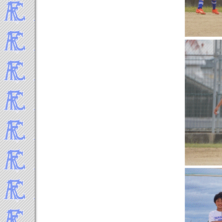
-----2010年 試合結果▼
2010年12月
2010年11月
2010年10月
2010年9月