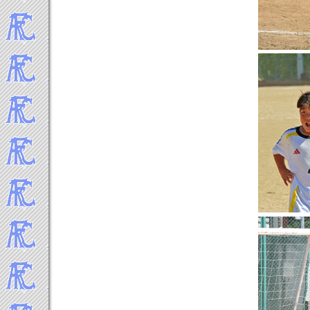
2021年4月
2021年3月
2021年2月
2021年1月
-----2020年 試合結果▼
2020年12月
2020年11月
2020年10月
2020年9月
2020年8月
2020年7月
2020年2月
2020年1月
-----2019年 試合結果▼
2019年12月
2019年11月
2019年10月
2019年9月