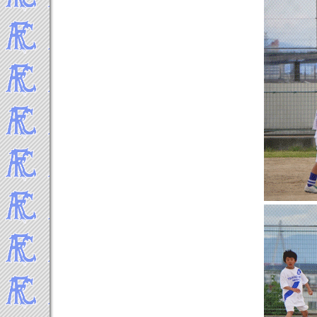
2012年5月
2012年4月
2012年3月
2012年2月
2012年1月
-----2011年 試合結果▼
2011年12月
2011年11月
2011年10月
2011年9月
2011年8月
2011年7月
2011年6月
2011年5月
2011年4月
2011年3月
2011年2月
2011年1月