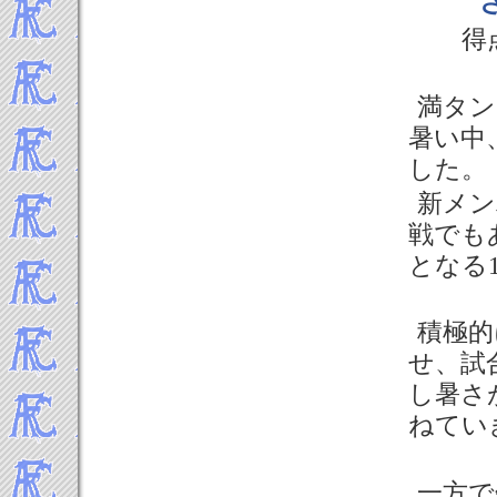
2016年9月
得
2016年8月
2016年7月
2016年6月
満タン
2016年5月
暑い中
2016年4月
した。
2016年3月
新メン
2016年2月
戦でも
2016年1月
-----2015年 試合結果▼
となる
2015年12月
2015年11月
積極的
2015年10月
せ、試
2015年9月
し暑さ
2015年8月
2015年7月
ねてい
2015年6月
2015年5月
一方で