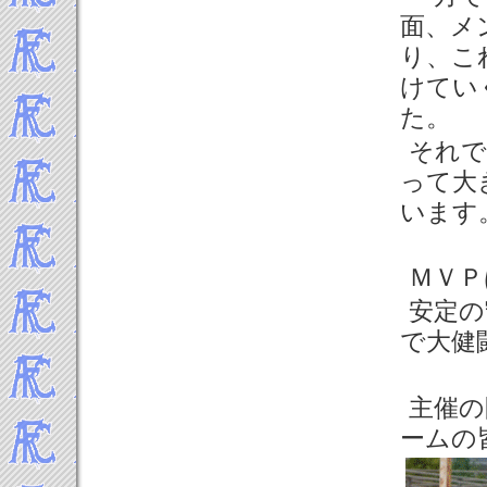
2015年4月
面、メ
2015年3月
り、こ
2015年2月
2015年1月
けてい
-----2014年 試合結果▼
た。
2014年12月
それで
2014年11月
って大
2014年10月
います
2014年9月
2014年8月
2014年7月
ＭＶＰ
2014年6月
安定の
2014年5月
で大健
2014年4月
2014年3月
2014年2月
主催の
2014年1月
ームの
-----2013年 試合結果▼
2013年12月