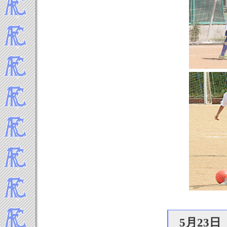
2019年8月
2019年7月
2019年6月
2019年5月
2019年4月
2019年3月
2019年2月
2019年1月
-----2018年 試合結果▼
2018年12月
2018年11月
2018年10月
2018年9月
2018年8月
2018年7月
2018年6月
2018年5月
2018年4月
2018年3月
5月23