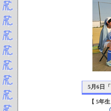
5月6日
【 5年生