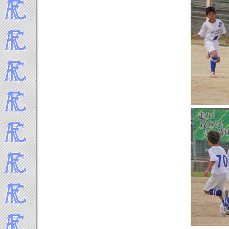
2013年11月
2013年10月
2013年9月
2013年8月
2013年7月
2013年6月
2013年5月
2013年4月
2013年3月
2013年2月
2013年1月
-----2012年 試合結果▼
2012年12月
2012年11月
2012年10月
2012年9月
2012年8月
2012年7月
2012年6月