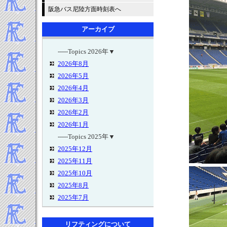
阪急バス尼陸方面時刻表へ
アーカイブ
-----Topics 2026年▼
2026年8月
2026年5月
2026年4月
2026年3月
2026年2月
2026年1月
-----Topics 2025年▼
2025年12月
2025年11月
2025年10月
2025年8月
2025年7月
2025年5月
2025年4月
リフティングについて