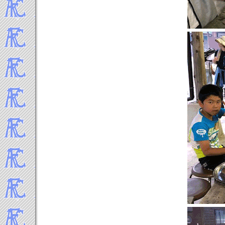
-----Topics 2016年▼
2016年12月
2016年11月
2016年10月
2016年9月
2016年8月
2016年7月
2016年6月
2016年5月
2016年4月
2016年3月
2016年2月
2016年1月
-----Topics 2015年▼
2015年12月
2015年11月
2015年10月
2015年9月
2015年8月