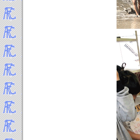
2018年7月
2018年6月
2018年5月
2018年4月
2018年3月
2018年2月
2018年1月
-----Topics 2017年▼
2017年12月
2017年11月
2017年10月
2017年8月
2017年7月
2017年5月
2017年4月
2017年3月
2017年2月
2017年1月