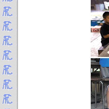
2015年7月
2015年6月
2015年5月
2015年4月
2015年3月
2015年2月
2015年1月
-----Topics 2014年▼
2014年12月
2014年11月
2014年10月
2014年9月
2014年8月
2014年7月
2014年6月
2014年5月
2014年4月
2014年3月
2014年2月