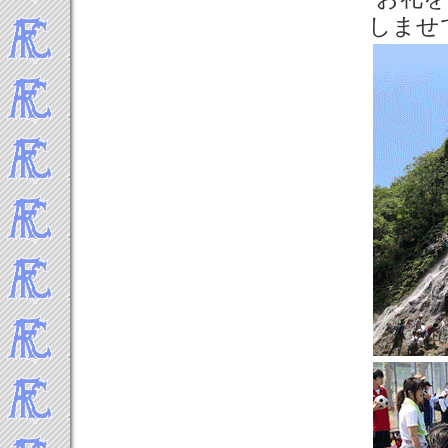
2022年1月
しませ
-----Topics 2021年▼
2021年12月
2021年11月
2021年10月
2021年7月
2021年5月
2021年3月
2021年1月
-----Topics 2020年▼
2020年12月
2020年11月
2020年10月
2020年8月
2020年6月
2020年4月
2020年3月
2020年2月
2020年1月