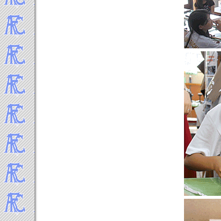
2012年9月
2012年8月
2012年7月
2012年6月
2012年5月
2012年4月
2012年3月
2012年2月
2012年1月
-----Topics 2011年▼
2011年12月
2011年11月
2011年10月
2011年9月
2011年8月
2011年7月
2011年6月
2011年5月
2011年4月