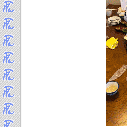
2011年3月
2011年2月
2011年1月
-----Topics 2010年▼
2010年12月
2010年11月
2010年9-10月