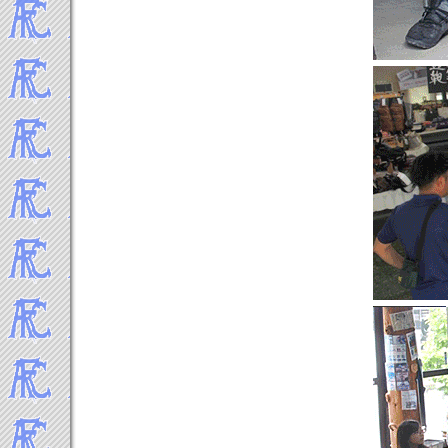
2014年1月
-----Topics 2013年▼
2013年12月
2013年11月
2013年10月
2013年9月
2013年8月
2013年7月
2013年6月
2013年5月
2013年4月
2013年3月
2013年2月
2013年1月
-----Topics 2012年▼
2012年12月
2012年11月
2012年10月