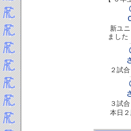
2018年2月
2018年1月
-----2017年 試合結果▼
2017年12月
新ユニ
2017年11月
ました
2017年10月
2017年9月
2017年8月
2017年7月
2017年6月
２試合
2017年5月
2017年4月
2017年3月
2017年2月
2017年1月
３試合
-----2016年 試合結果▼
本日２
2016年12月
2016年11月
2016年10月