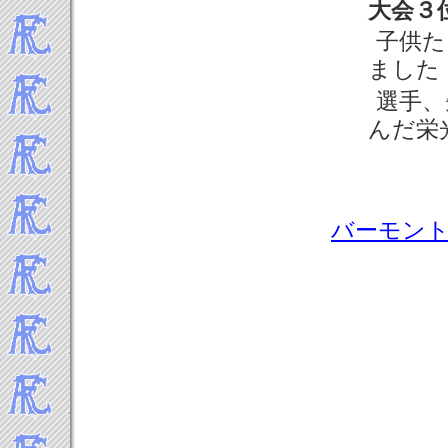
2024年5月
大会３
2024年4月
子供た
2024年3月
ました
2024年2月
選手、
2024年1月
-----2023年 試合結果▼
んだ栄
2023年12月
2023年11月
2023年10月
2023年9月
バーモン
2023年8月
2023年7月
2023年5月
2023年4月
2023年3月
2023年2月
2023年1月
-----2022年 試合結果▼
2022年12月