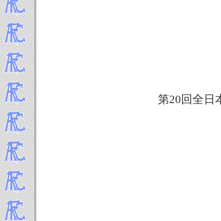
2022年11月
2022年10月
2022年9月
2022年8月
2022年7月
2022年6月
2022年5月
2022年4月
第20回全
2022年3月
2022年2月
2022年1月
-----2021年 試合結果▼
2021年12月
2021年11月
2021年10月
2021年9月
2021年8月
2021年7月
2021年6月