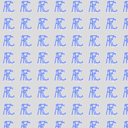
-----2010年 試合結果▼
2010年12月
2010年11月
2010年10月
2010年9月