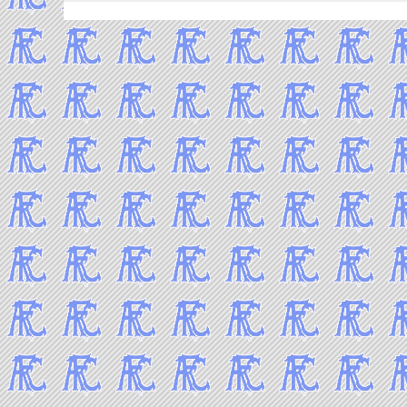
2012年5月
2012年4月
2012年3月
2012年2月
2012年1月
-----2011年 試合結果▼
2011年12月
2011年11月
2011年10月
2011年9月
2011年8月
2011年7月
2011年6月
2011年5月
2011年4月
2011年3月
2011年2月
2011年1月