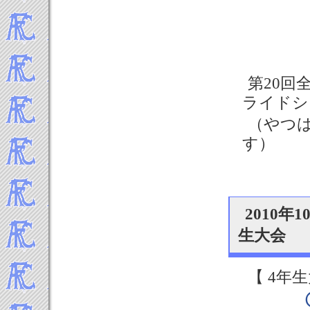
2021年4月
2021年3月
2021年2月
2021年1月
-----2020年 試合結果▼
第20回
2020年12月
ライドシ
2020年11月
（やつ
2020年10月
す）
2020年9月
2020年8月
2020年7月
2020年2月
2010
2020年1月
-----2019年 試合結果▼
生大会
2019年12月
2019年11月
【 4年生
2019年10月
2019年9月