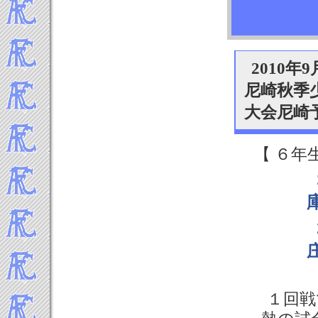
2016年9月
2016年8月
2016年7月
2016年6月
2010年9
2016年5月
尼崎秋季
2016年4月
大会尼崎
2016年3月
2016年2月
2016年1月
【 ６年
-----2015年 試合結果▼
2015年12月
2015年11月
2015年10月
2015年9月
2015年8月
2015年7月
2015年6月
１回戦
2015年5月