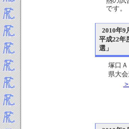
熱の試
2015年4月
です。
2015年3月
2015年2月
2015年1月
-----2014年 試合結果▼
2010年
2014年12月
平成22
2014年11月
選」
2014年10月
2014年9月
2014年8月
塚口Ａ
2014年7月
県大会
2014年6月
2014年5月
2014年4月
2014年3月
2014年2月
2014年1月
-----2013年 試合結果▼
2013年12月