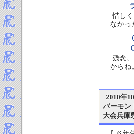
2019年8月
2019年7月
惜しく
2019年6月
2019年5月
なかっ
2019年4月
2019年3月
2019年2月
2019年1月
残念。
-----2018年 試合結果▼
2018年12月
からね
2018年11月
2018年10月
2018年9月
2018年8月
2010年1
2018年7月
バーモン
2018年6月
大会兵庫
2018年5月
2018年4月
2018年3月
【 ６年