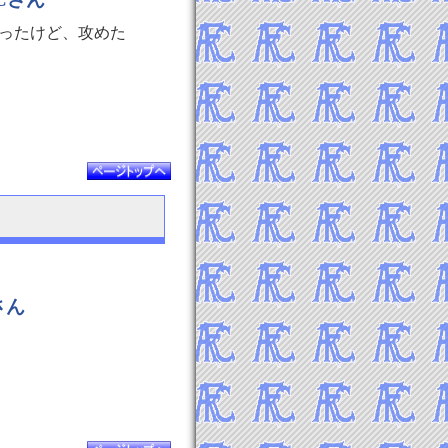
ったけど、攻めた
さん