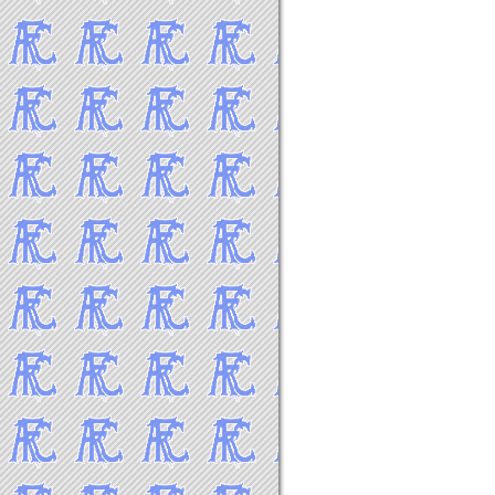
2021年4月
2021年3月
2021年2月
2021年1月
-----2020年 試合結果▼
2020年12月
2020年11月
2020年10月
2020年9月
2020年8月
2020年7月
2020年2月
2020年1月
-----2019年 試合結果▼
2019年12月
2019年11月
2019年10月
2019年9月