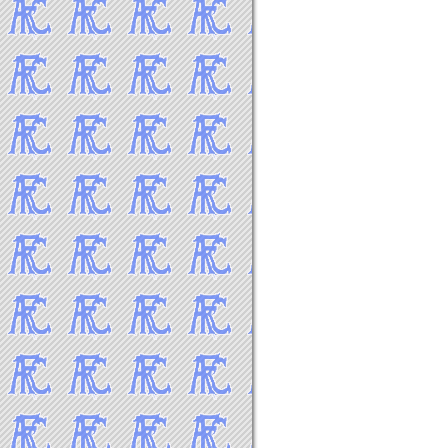
2016年9月
2016年8月
2016年7月
2016年6月
2016年5月
2016年4月
2016年3月
2016年2月
2016年1月
-----2015年 試合結果▼
2015年12月
2015年11月
2015年10月
2015年9月
2015年8月
2015年7月
2015年6月
2015年5月