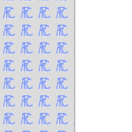
2018年2月
2018年1月
-----2017年 試合結果▼
2017年12月
2017年11月
2017年10月
2017年9月
2017年8月
2017年7月
2017年6月
2017年5月
2017年4月
2017年3月
2017年2月
2017年1月
-----2016年 試合結果▼
2016年12月
2016年11月
2016年10月