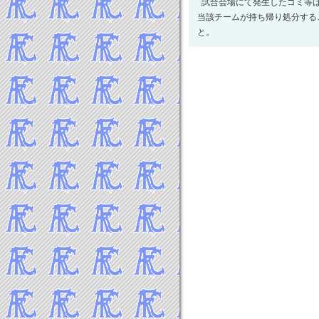
試合会場にて発生したゴミ等
2022年11月
当該チームが持ち帰り処分する
2022年10月
と。
2022年9月
2022年8月
2022年7月
2022年6月
2022年5月
2022年4月
2022年3月
2022年2月
2022年1月
-----2021年 試合結果▼
2021年12月
2021年11月
2021年10月
2021年9月
2021年8月
2021年7月
2021年6月