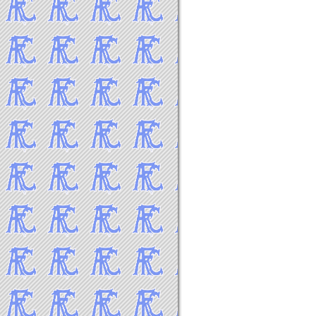
2019年8月
2019年7月
2019年6月
2019年5月
2019年4月
2019年3月
2019年2月
2019年1月
-----2018年 試合結果▼
2018年12月
2018年11月
2018年10月
2018年9月
2018年8月
2018年7月
2018年6月
2018年5月
2018年4月
2018年3月