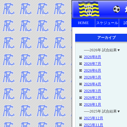
HOME
スケジュール
アーカイブ
-----2026年 試合結果▼
2026年8月
2026年7月
2026年6月
2026年5月
2026年4月
2026年3月
2026年2月
2026年1月
-----2025年 試合結果▼
2025年12月
2025年11月