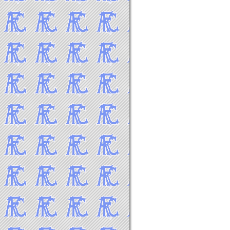
2018年2月
2018年1月
-----2017年 試合結果▼
2017年12月
2017年11月
2017年10月
2017年9月
2017年8月
2017年7月
2017年6月
2017年5月
2017年4月
2017年3月
2017年2月
2017年1月
-----2016年 試合結果▼
2016年12月
2016年11月
2016年10月