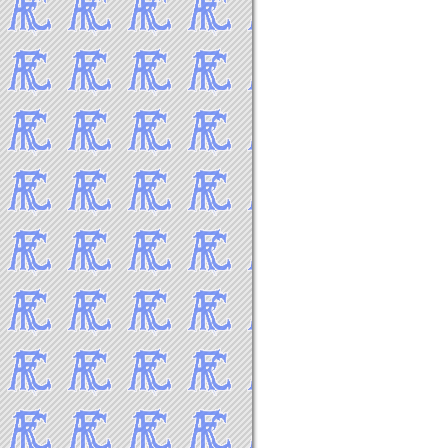
2019年8月
2019年7月
2019年6月
2019年5月
2019年4月
2019年3月
2019年2月
2019年1月
-----2018年 試合結果▼
2018年12月
2018年11月
2018年10月
2018年9月
2018年8月
2018年7月
2018年6月
2018年5月
2018年4月
2018年3月