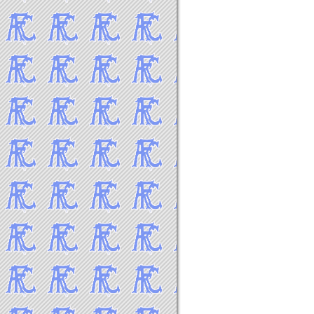
2021年4月
2021年3月
2021年2月
2021年1月
-----2020年 試合結果▼
2020年12月
2020年11月
2020年10月
2020年9月
2020年8月
2020年7月
2020年2月
2020年1月
-----2019年 試合結果▼
2019年12月
2019年11月
2019年10月
2019年9月