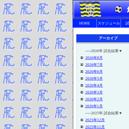
HOME
スケジュール
アーカイブ
-----2026年 試合結果▼
2026年8月
2026年7月
2026年6月
2026年5月
2026年4月
2026年3月
2026年2月
2026年1月
-----2025年 試合結果▼
2025年12月
2025年11月