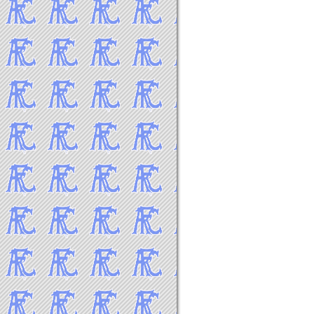
2016年9月
2016年8月
2016年7月
2016年6月
2016年5月
2016年4月
2016年3月
2016年2月
2016年1月
-----2015年 試合結果▼
2015年12月
2015年11月
2015年10月
2015年9月
2015年8月
2015年7月
2015年6月
2015年5月