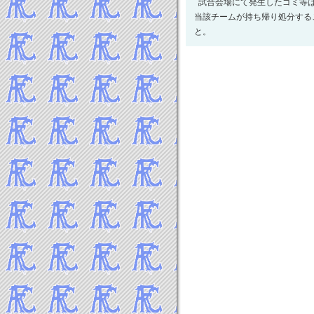
試合会場にて発生したゴミ等
2022年11月
当該チームが持ち帰り処分する
2022年10月
と。
2022年9月
2022年8月
2022年7月
2022年6月
2022年5月
2022年4月
2022年3月
2022年2月
2022年1月
-----2021年 試合結果▼
2021年12月
2021年11月
2021年10月
2021年9月
2021年8月
2021年7月
2021年6月