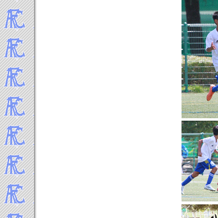
2021年4月
2021年3月
2021年2月
2021年1月
-----2020年 試合結果▼
2020年12月
2020年11月
2020年10月
2020年9月
2020年8月
2020年7月
2020年2月
2020年1月
-----2019年 試合結果▼
2019年12月
2019年11月
2019年10月
2019年9月