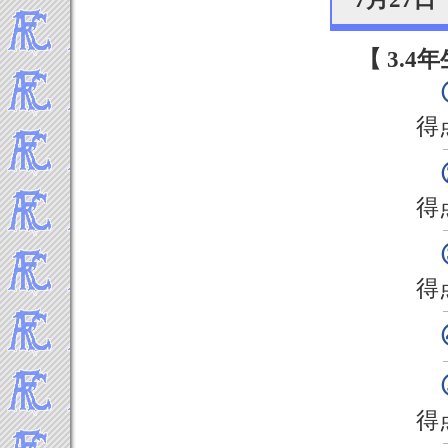
【 3.4年
得
得
得
得