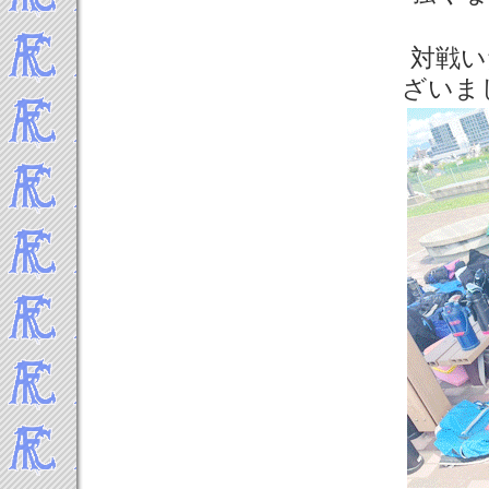
2012年5月
2012年4月
対戦い
2012年3月
ざいま
2012年2月
2012年1月
-----2011年 試合結果▼
2011年12月
2011年11月
2011年10月
2011年9月
2011年8月
2011年7月
2011年6月
2011年5月
2011年4月
2011年3月
2011年2月
2011年1月