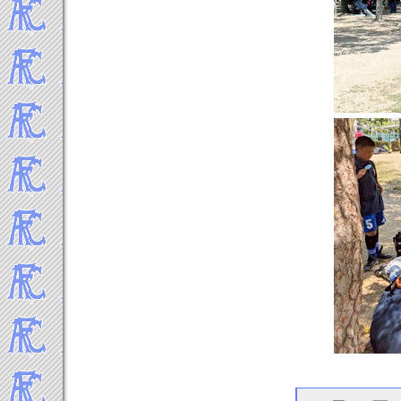
2016年9月
2016年8月
2016年7月
2016年6月
2016年5月
2016年4月
2016年3月
2016年2月
2016年1月
-----2015年 試合結果▼
2015年12月
2015年11月
2015年10月
2015年9月
2015年8月
2015年7月
2015年6月
2015年5月