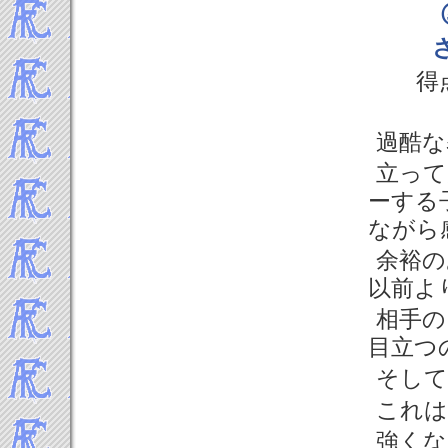
2013年11月
2013年10月
2013年9月
得
2013年8月
2013年7月
2013年6月
過酷な
2013年5月
立って
2013年4月
ーする
2013年3月
ながら
2013年2月
2013年1月
余裕の
-----2012年 試合結果▼
以前よ
2012年12月
相手の
2012年11月
目立つ
2012年10月
2012年9月
そして
2012年8月
これは
2012年7月
強くな
2012年6月