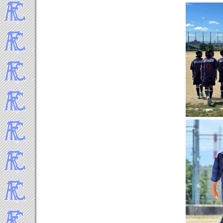
-----2010年 試合結果▼
2010年12月
2010年11月
2010年10月
2010年9月