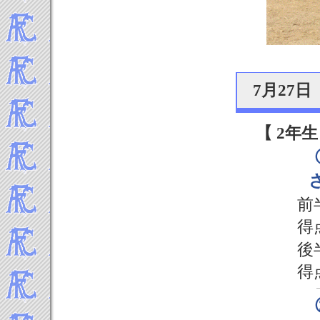
7月27
【 2年生
前
得
後
得