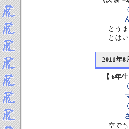
2021年4月
2021年3月
2021年2月
2021年1月
とうま
-----2020年 試合結果▼
とはい
2020年12月
2020年11月
2020年10月
2011年
2020年9月
2020年8月
2020年7月
【 6年生
2020年2月
2020年1月
-----2019年 試合結果▼
2019年12月
2019年11月
2019年10月
2019年9月
空でも