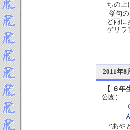
2019年8月
ちの上
2019年7月
挙句の
2019年6月
ど雨に
2019年5月
2019年4月
ゲリラ
2019年3月
2019年2月
2019年1月
-----2018年 試合結果▼
2018年12月
2011
2018年11月
2018年10月
2018年9月
【 ６年
2018年8月
公園）
2018年7月
2018年6月
2018年5月
2018年4月
”あや
2018年3月