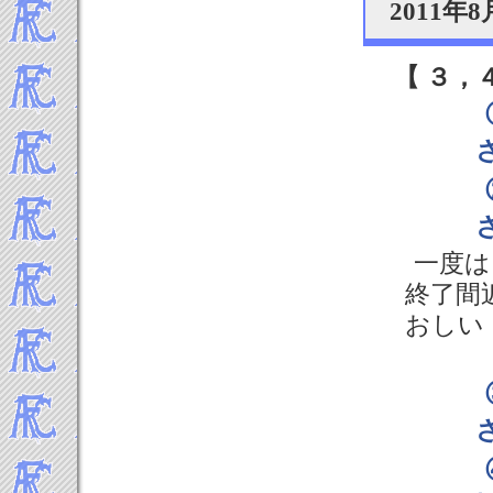
2011
2013年11月
2013年10月
2013年9月
【 ３，
2013年8月
2013年7月
2013年6月
2013年5月
2013年4月
2013年3月
2013年2月
一度は
2013年1月
終了間
-----2012年 試合結果▼
おしい
2012年12月
2012年11月
2012年10月
2012年9月
2012年8月
2012年7月
2012年6月