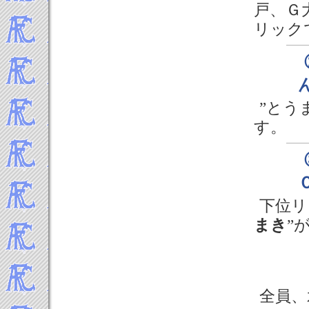
2018年2月
戸、Ｇ
2018年1月
リック
-----2017年 試合結果▼
2017年12月
2017年11月
2017年10月
”とう
2017年9月
2017年8月
す。
2017年7月
2017年6月
2017年5月
2017年4月
下位リ
2017年3月
2017年2月
まき
”
2017年1月
-----2016年 試合結果▼
2016年12月
2016年11月
全員、
2016年10月