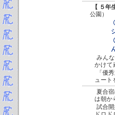
2016年9月
【 ５年
2016年8月
公園）
2016年7月
2016年6月
2016年5月
2016年4月
2016年3月
2016年2月
2016年1月
みんな
-----2015年 試合結果▼
かけて
2015年12月
「優秀
2015年11月
2015年10月
ュート
2015年9月
2015年8月
夏合宿
2015年7月
は朝から
2015年6月
試合開
2015年5月
ドロド