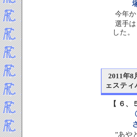
2012年5月
2012年4月
今年か
2012年3月
選手は
2012年2月
した。
2012年1月
-----2011年 試合結果▼
2011年12月
2011年11月
2011年10月
2011年9月
2011
2011年8月
ェスティ
2011年7月
2011年6月
2011年5月
【 ６、
2011年4月
2011年3月
2011年2月
2011年1月
”あや