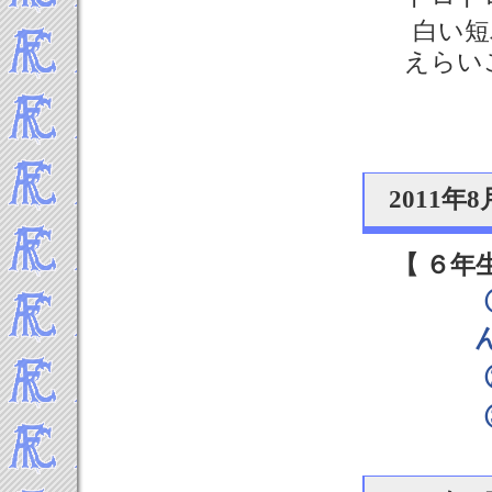
2015年4月
白い短
2015年3月
2015年2月
えらい
2015年1月
-----2014年 試合結果▼
2014年12月
2014年11月
2014年10月
2011
2014年9月
2014年8月
【 ６年
2014年7月
2014年6月
2014年5月
2014年4月
2014年3月
2014年2月
2014年1月
-----2013年 試合結果▼
2013年12月