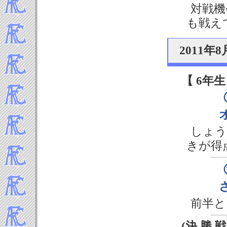
2022年11月
対戦機
2022年10月
も戦え
2022年9月
2022年8月
2011年
2022年7月
2022年6月
2022年5月
【 6年生
2022年4月
2022年3月
2022年2月
2022年1月
しょう
-----2021年 試合結果▼
きが得
2021年12月
2021年11月
2021年10月
2021年9月
2021年8月
前半と
2021年7月
2021年6月
(決 勝 