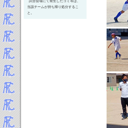
試合会場にて発生したゴミ等は、
2022年11月
当該チームが持ち帰り処分するこ
2022年10月
と。
2022年9月
2022年8月
2022年7月
2022年6月
2022年5月
2022年4月
2022年3月
2022年2月
2022年1月
-----2021年 試合結果▼
2021年12月
2021年11月
2021年10月
2021年9月
2021年8月
2021年7月
2021年6月