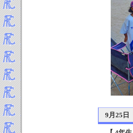
2019年8月
2019年7月
2019年6月
2019年5月
2019年4月
2019年3月
2019年2月
2019年1月
-----2018年 試合結果▼
2018年12月
2018年11月
2018年10月
2018年9月
2018年8月
2018年7月
2018年6月
9月25
2018年5月
2018年4月
2018年3月
【 4年生