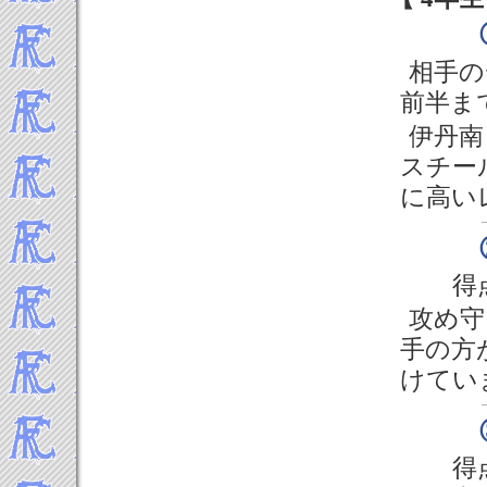
2018年2月
2018年1月
-----2017年 試合結果▼
相手の
2017年12月
前半ま
2017年11月
伊丹南
2017年10月
スチー
2017年9月
に高い
2017年8月
2017年7月
2017年6月
2017年5月
得
2017年4月
攻め守
2017年3月
手の方
2017年2月
2017年1月
けてい
-----2016年 試合結果▼
2016年12月
2016年11月
得
2016年10月