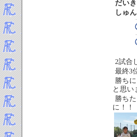
だいき
しゅん
2試合
最終3
勝ちに
と思い
勝ちた
に！！