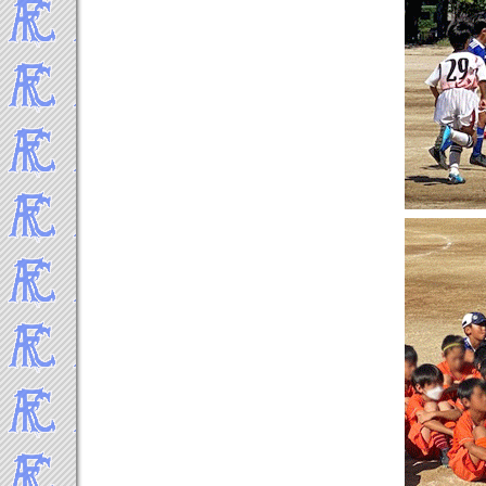
2013年11月
2013年10月
2013年9月
2013年8月
2013年7月
2013年6月
2013年5月
2013年4月
2013年3月
2013年2月
2013年1月
-----2012年 試合結果▼
2012年12月
2012年11月
2012年10月
2012年9月
2012年8月
2012年7月
2012年6月