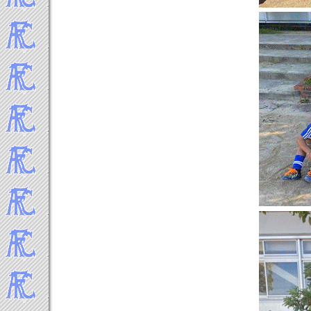
2012年5月
2012年4月
2012年3月
2012年2月
2012年1月
-----2011年 試合結果▼
2011年12月
2011年11月
2011年10月
2011年9月
2011年8月
2011年7月
2011年6月
2011年5月
2011年4月
2011年3月
2011年2月
2011年1月