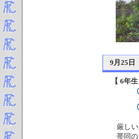
-----2010年 試合結果▼
2010年12月
2010年11月
2010年10月
2010年9月
9月25
【 6年生
厳しい
帯同の