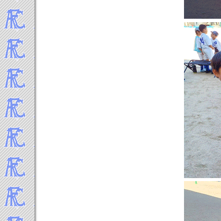
2021年4月
2021年3月
2021年2月
2021年1月
-----2020年 試合結果▼
2020年12月
2020年11月
2020年10月
2020年9月
2020年8月
2020年7月
2020年2月
2020年1月
-----2019年 試合結果▼
2019年12月
2019年11月
2019年10月
2019年9月