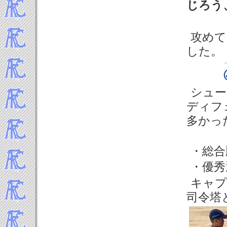
じろう
2016年9月
2016年8月
2016年7月
攻めて
2016年6月
した。
2016年5月
2016年4月
2016年3月
シュー
2016年2月
ディフ
2016年1月
-----2015年 試合結果▼
多かっ
2015年12月
2015年11月
・総合
2015年10月
・優
2015年9月
2015年8月
キャプ
2015年7月
司令塔
2015年6月
2015年5月