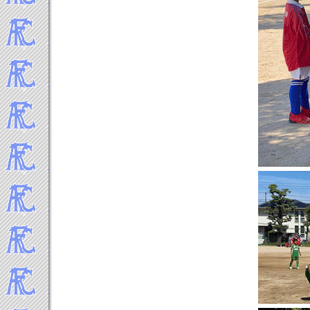
2015年4月
2015年3月
2015年2月
2015年1月
-----2014年 試合結果▼
2014年12月
2014年11月
2014年10月
2014年9月
2014年8月
2014年7月
2014年6月
2014年5月
2014年4月
2014年3月
2014年2月
2014年1月
-----2013年 試合結果▼
2013年12月